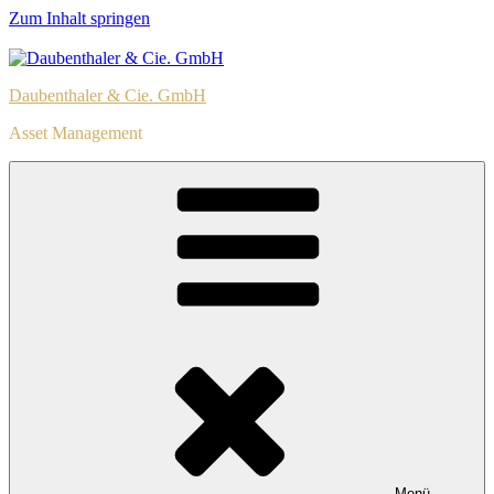
Zum Inhalt springen
Daubenthaler & Cie. GmbH
Asset Management
Menü