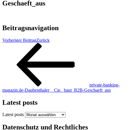
Geschaeft_aus
Beitragsnavigation
Vorheriger Beitrag
Zurück
private-banking-
magazin.de-Daubenthaler__Cie._baut_B2B-Geschaeft_aus
Latest posts
Latest posts
Datenschutz und Rechtliches