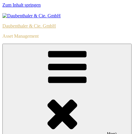
Zum Inhalt springen
Daubenthaler & Cie. GmbH
Asset Management
Menü