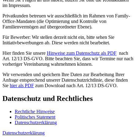
im Impressum.
Privatkunden betreuen wir ausschließlich im Rahmen von Family-
Office-Mandaten (die Optimierung und Kontrolle von
Familienvermögen auf übergeordneter Ebene).
Für Bewerber: Wir stellen derzeit nicht ein, bitte sehen Sie
Initiativbewerbungen ab. Diese werden nicht bearbeitet.
Hier finden Sie unsere
Hinweise zum Datenschutz als PDF
nach
Art. 12/13 DS-GVO. Bitte beachten Sie, dass wir Termine nur nach
vorheriger Vereinbarung wahrnehmen können.
Wir verwenden und speichern Ihre Daten zur Bearbeitung Ihrer
Anfrage entsprechend unserer Datenschutzrichtlinie, diese finden
Sie
hier als PDF
zum Download nach Art. 12/13 DS-GVO.
Datenschutz und Rechtliches
Rechtliche Hinweise
Politisches Statement
Datenschutzerklärung
Datenschutzerklärung