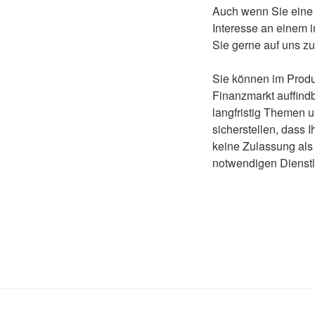
Auch wenn Sie eine S
Interesse an einem 
Sie gerne auf uns zu
Sie können im Prod
Finanzmarkt auffin
langfristig Themen u
sicherstellen, dass 
keine Zulassung als 
notwendigen Dienst