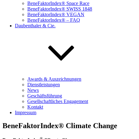
BeneFaktorIndex® Space Race
BeneFaktorIndex® SWISS 1848
BeneFaktorIndex® VEGAN
BeneFaktorIndex® – FAQ
Daubenthaler & Cie.
Awards & Auszeichnungen
Dienstleistungen
News
Geschäftsführung
Gesellschaftliches Engagement
Kontakt
Impressum
BeneFaktorIndex® Climate Change
®