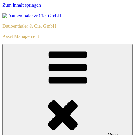
Zum Inhalt springen
Daubenthaler & Cie. GmbH
Asset Management
Menü