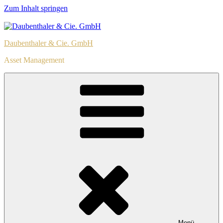
Zum Inhalt springen
Daubenthaler & Cie. GmbH
Asset Management
Menü