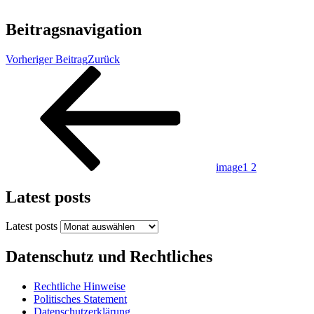
Beitragsnavigation
Vorheriger Beitrag
Zurück
image1 2
Latest posts
Latest posts
Datenschutz und Rechtliches
Rechtliche Hinweise
Politisches Statement
Datenschutzerklärung