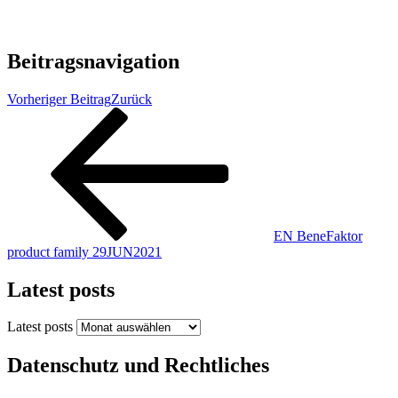
Beitragsnavigation
Vorheriger Beitrag
Zurück
EN BeneFaktor
product family 29JUN2021
Latest posts
Latest posts
Datenschutz und Rechtliches