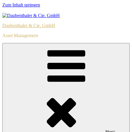
Zum Inhalt springen
Daubenthaler & Cie. GmbH
Asset Management
Menü