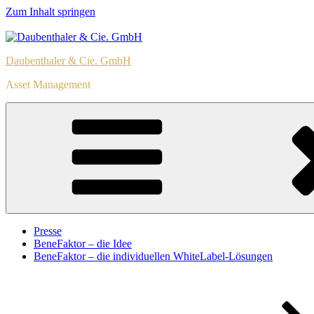
Zum Inhalt springen
Daubenthaler & Cie. GmbH
Asset Management
Presse
BeneFaktor – die Idee
BeneFaktor – die individuellen WhiteLabel-Lösungen