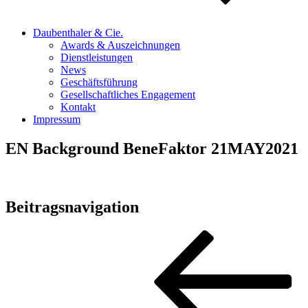
Daubenthaler & Cie.
Awards & Auszeichnungen
Dienstleistungen
News
Geschäftsführung
Gesellschaftliches Engagement
Kontakt
Impressum
EN Background BeneFaktor 21MAY2021
Beitragsnavigation