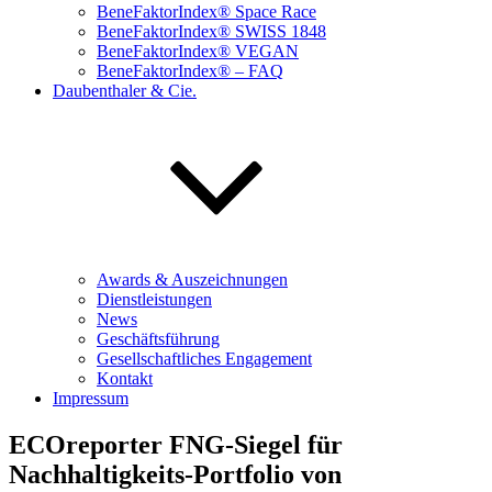
BeneFaktorIndex® Space Race
BeneFaktorIndex® SWISS 1848
BeneFaktorIndex® VEGAN
BeneFaktorIndex® – FAQ
Daubenthaler & Cie.
Awards & Auszeichnungen
Dienstleistungen
News
Geschäftsführung
Gesellschaftliches Engagement
Kontakt
Impressum
ECOreporter FNG-Siegel für
Nachhaltigkeits-Portfolio von