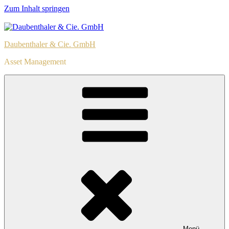
Zum Inhalt springen
Daubenthaler & Cie. GmbH
Asset Management
Menü