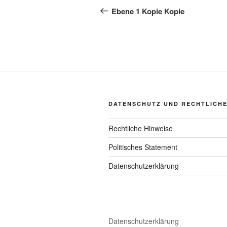
Beitrag
Ebene 1 Kopie Kopie
DATENSCHUTZ UND RECHTLICH
Rechtliche Hinweise
Politisches Statement
Datenschutzerklärung
Datenschutzerklärung