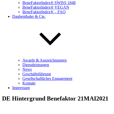
BeneFaktorIndex® SWISS 1848
BeneFaktorIndex® VEGAN
BeneFaktorIndex® – FAQ
Daubenthaler & Cie.
Awards & Auszeichnungen
Dienstleistungen
News
Geschäftsführung
Gesellschaftliches Engagement
Kontakt
Impressum
DE Hintergrund Benefaktor 21MAI2021