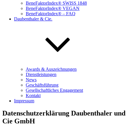
BeneFaktorIndex® SWISS 1848
BeneFaktorIndex® VEGAN
BeneFaktorIndex® – FAQ
Daubenthaler & Cie.
Awards & Auszeichnungen
Dienstleistungen
News
Geschäftsführung
Gesellschaftliches Engagement
Kontakt
Impressum
Datenschutzerklärung Daubenthaler und
Cie GmbH