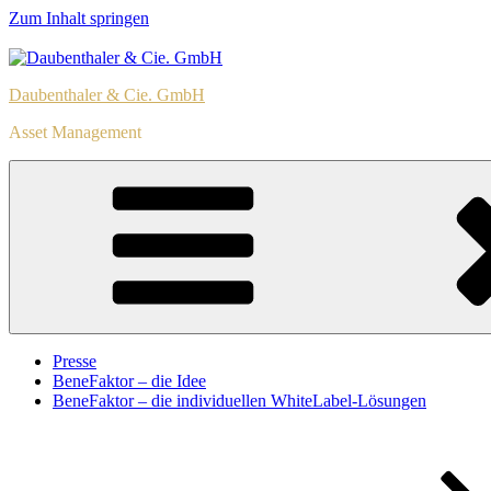
Zum Inhalt springen
Daubenthaler & Cie. GmbH
Asset Management
Presse
BeneFaktor – die Idee
BeneFaktor – die individuellen WhiteLabel-Lösungen