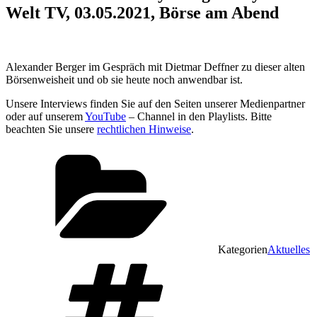
Welt TV, 03.05.2021, Börse am Abend
Alexander Berger im Gespräch mit Dietmar Deffner zu dieser alten
Börsenweisheit und ob sie heute noch anwendbar ist.
Unsere Interviews finden Sie auf den Seiten unserer Medienpartner
oder auf unserem
YouTube
– Channel in den Playlists. Bitte
beachten Sie unsere
rechtlichen Hinweise
.
Kategorien
Aktuelles