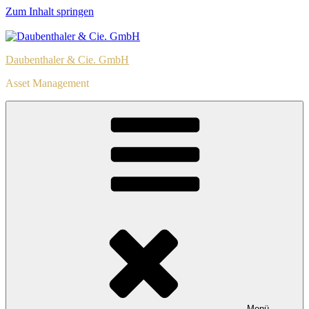
Zum Inhalt springen
Daubenthaler & Cie. GmbH
Asset Management
Menü