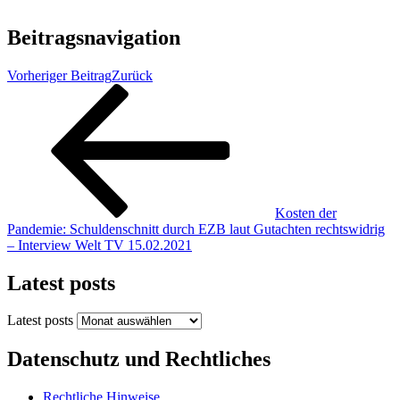
Beitragsnavigation
Vorheriger Beitrag
Zurück
Kosten der
Pandemie: Schuldenschnitt durch EZB laut Gutachten rechtswidrig
– Interview Welt TV 15.02.2021
Latest posts
Latest posts
Datenschutz und Rechtliches
Rechtliche Hinweise