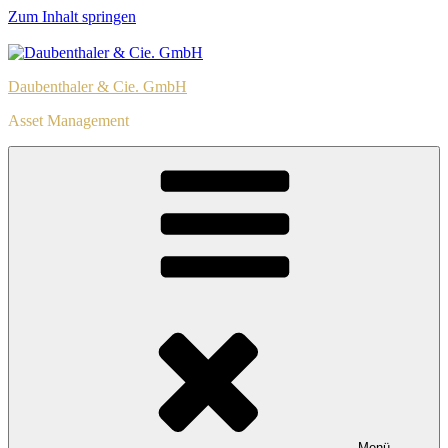
Zum Inhalt springen
Daubenthaler & Cie. GmbH
Asset Management
Menü