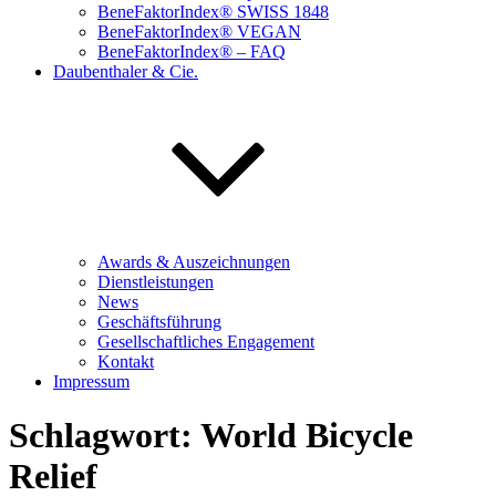
BeneFaktorIndex® SWISS 1848
BeneFaktorIndex® VEGAN
BeneFaktorIndex® – FAQ
Daubenthaler & Cie.
Awards & Auszeichnungen
Dienstleistungen
News
Geschäftsführung
Gesellschaftliches Engagement
Kontakt
Impressum
Schlagwort:
World Bicycle
Relief