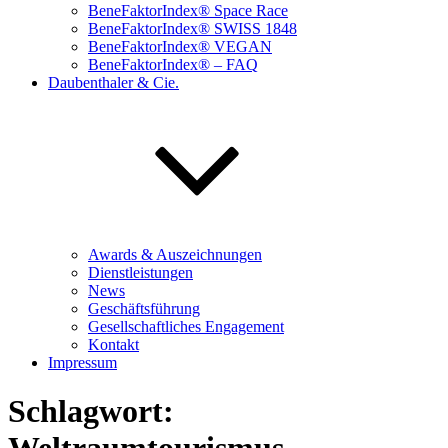
BeneFaktorIndex® Space Race
BeneFaktorIndex® SWISS 1848
BeneFaktorIndex® VEGAN
BeneFaktorIndex® – FAQ
Daubenthaler & Cie.
Awards & Auszeichnungen
Dienstleistungen
News
Geschäftsführung
Gesellschaftliches Engagement
Kontakt
Impressum
Schlagwort: