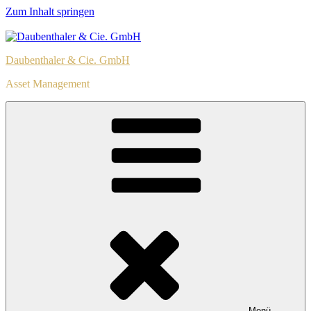
Zum Inhalt springen
Daubenthaler & Cie. GmbH
Asset Management
Menü