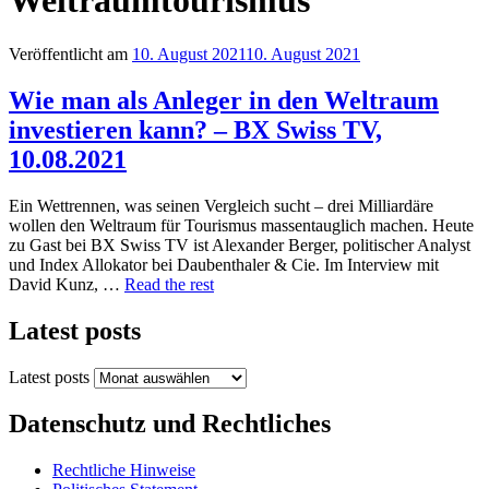
Weltraumtourismus
Veröffentlicht am
10. August 2021
10. August 2021
Wie man als Anleger in den Weltraum
investieren kann? – BX Swiss TV,
10.08.2021
Ein Wettrennen, was seinen Vergleich sucht – drei Milliardäre
wollen den Weltraum für Tourismus massentauglich machen. Heute
zu Gast bei BX Swiss TV ist Alexander Berger, politischer Analyst
und Index Allokator bei Daubenthaler & Cie. Im Interview mit
David Kunz, …
Read the rest
Latest posts
Latest posts
Datenschutz und Rechtliches
Rechtliche Hinweise