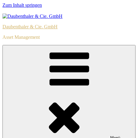
Zum Inhalt springen
Daubenthaler & Cie. GmbH
Asset Management
Menü