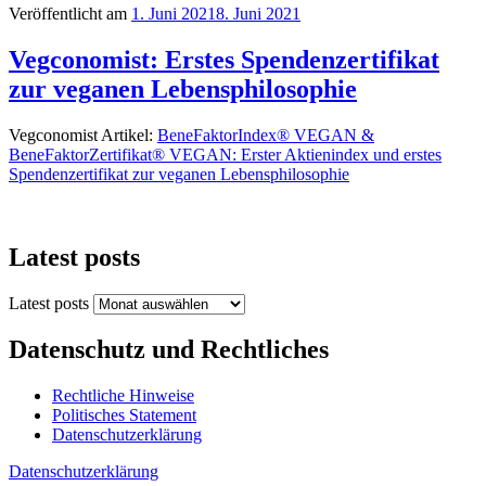
Veröffentlicht am
1. Juni 2021
8. Juni 2021
Vegconomist: Erstes Spendenzertifikat
zur veganen Lebensphilosophie
Vegconomist Artikel:
BeneFaktorIndex® VEGAN &
BeneFaktorZertifikat® VEGAN: Erster Aktienindex und erstes
Spendenzertifikat zur veganen Lebensphilosophie
Latest posts
Latest posts
Datenschutz und Rechtliches
Rechtliche Hinweise
Politisches Statement
Datenschutzerklärung
Datenschutzerklärung