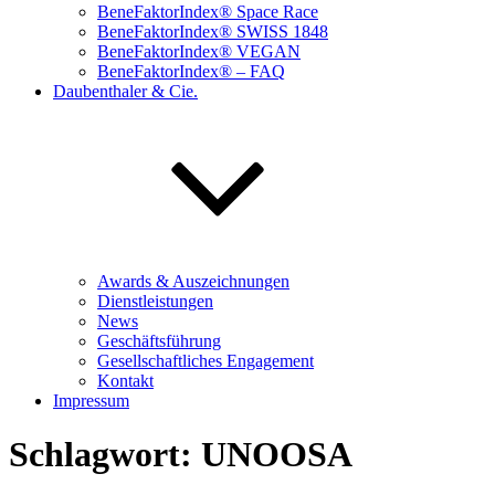
BeneFaktorIndex® Space Race
BeneFaktorIndex® SWISS 1848
BeneFaktorIndex® VEGAN
BeneFaktorIndex® – FAQ
Daubenthaler & Cie.
Awards & Auszeichnungen
Dienstleistungen
News
Geschäftsführung
Gesellschaftliches Engagement
Kontakt
Impressum
Schlagwort:
UNOOSA