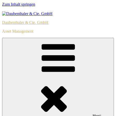
Zum Inhalt springen
Daubenthaler & Cie. GmbH
Asset Management
Menü