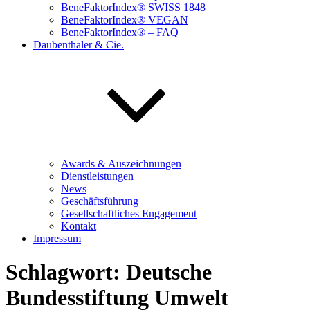
BeneFaktorIndex® SWISS 1848
BeneFaktorIndex® VEGAN
BeneFaktorIndex® – FAQ
Daubenthaler & Cie.
Awards & Auszeichnungen
Dienstleistungen
News
Geschäftsführung
Gesellschaftliches Engagement
Kontakt
Impressum
Schlagwort:
Deutsche
Bundesstiftung Umwelt