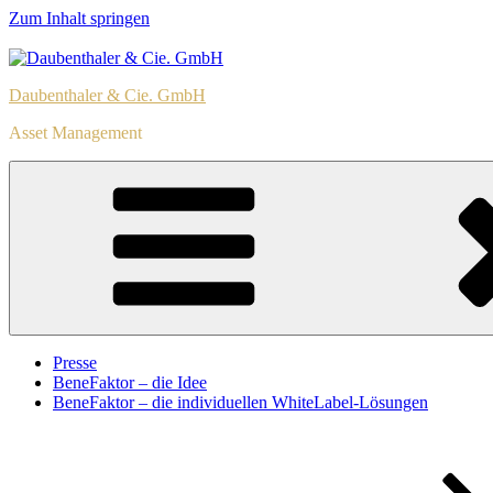
Zum Inhalt springen
Daubenthaler & Cie. GmbH
Asset Management
Presse
BeneFaktor – die Idee
BeneFaktor – die individuellen WhiteLabel-Lösungen