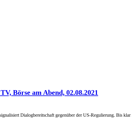
 TV, Börse am Abend, 02.08.2021
ignalisiert Dialogbereitschaft gegenüber der US-Regulierung. Bis klar 