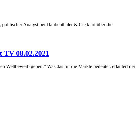
 politischer Analyst bei Daubenthaler & Cie klärt über die
t TV 08.02.2021
en Wettbewerb geben.“ Was das für die Märkte bedeutet, erläutert der