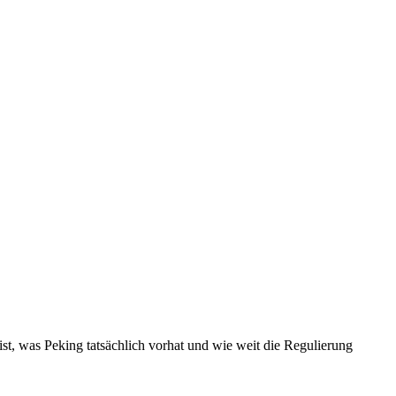
ist, was Peking tatsächlich vorhat und wie weit die Regulierung