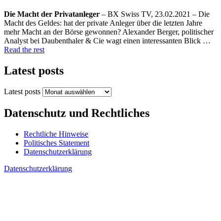
Die Macht der Privatanleger
– BX Swiss TV, 23.02.2021 – Die
Macht des Geldes: hat der private Anleger über die letzten Jahre
mehr Macht an der Börse gewonnen? Alexander Berger, politischer
Analyst bei Daubenthaler & Cie wagt einen interessanten Blick …
Read the rest
Latest posts
Latest posts
Datenschutz und Rechtliches
Rechtliche Hinweise
Politisches Statement
Datenschutzerklärung
Datenschutzerklärung