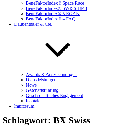
BeneFaktorIndex® Space Race
BeneFaktorIndex® SWISS 1848
BeneFaktorIndex® VEGAN
BeneFaktorIndex® – FAQ
Daubenthaler & Cie.
Awards & Auszeichnungen
Dienstleistungen
News
Geschäftsführung
Gesellschaftliches Engagement
Kontakt
Impressum
Schlagwort:
BX Swiss