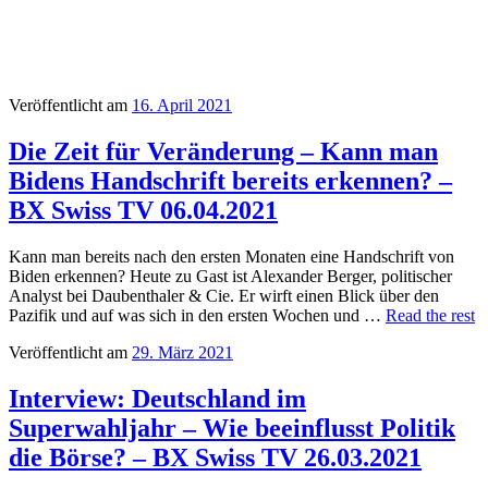
Veröffentlicht am
16. April 2021
Die Zeit für Veränderung – Kann man
Bidens Handschrift bereits erkennen? –
BX Swiss TV 06.04.2021
Kann man bereits nach den ersten Monaten eine Handschrift von
Biden erkennen? Heute zu Gast ist Alexander Berger, politischer
Analyst bei Daubenthaler & Cie. Er wirft einen Blick über den
Pazifik und auf was sich in den ersten Wochen und …
Read the rest
Veröffentlicht am
29. März 2021
Interview: Deutschland im
Superwahljahr – Wie beeinflusst Politik
die Börse? – BX Swiss TV 26.03.2021