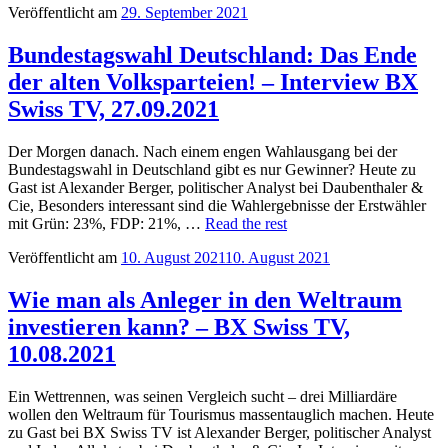
Veröffentlicht am
29. September 2021
Bundestagswahl Deutschland: Das Ende
der alten Volksparteien! – Interview BX
Swiss TV, 27.09.2021
Der Morgen danach. Nach einem engen Wahlausgang bei der
Bundestagswahl in Deutschland gibt es nur Gewinner? Heute zu
Gast ist Alexander Berger, politischer Analyst bei Daubenthaler &
Cie, Besonders interessant sind die Wahlergebnisse der Erstwähler
mit Grün: 23%, FDP: 21%, …
Read the rest
Veröffentlicht am
10. August 2021
10. August 2021
Wie man als Anleger in den Weltraum
investieren kann? – BX Swiss TV,
10.08.2021
Ein Wettrennen, was seinen Vergleich sucht – drei Milliardäre
wollen den Weltraum für Tourismus massentauglich machen. Heute
zu Gast bei BX Swiss TV ist Alexander Berger, politischer Analyst