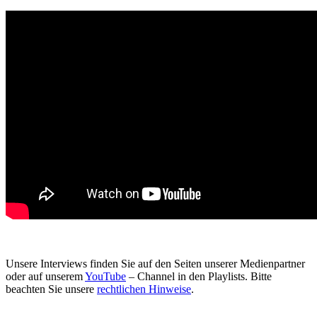
Unsere Interviews finden Sie auf den Seiten unserer Medienpartner
oder auf unserem
YouTube
– Channel in den Playlists. Bitte
beachten Sie unsere
rechtlichen Hinweise
.