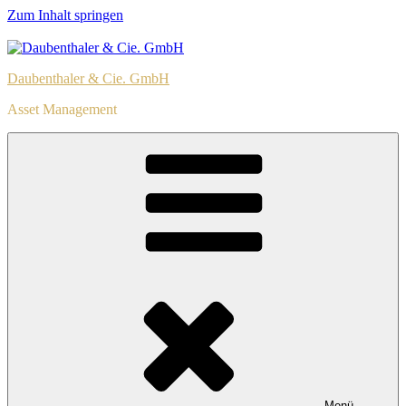
Zum Inhalt springen
Daubenthaler & Cie. GmbH
Asset Management
Menü