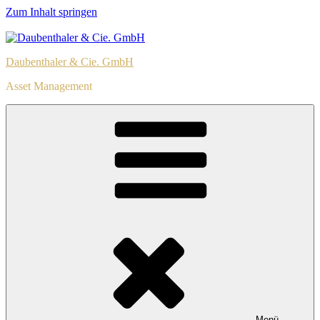
Zum Inhalt springen
Daubenthaler & Cie. GmbH
Asset Management
Menü