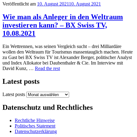
Veröffentlicht am
10. August 2021
10. August 2021
Wie man als Anleger in den Weltraum
investieren kann? – BX Swiss TV,
10.08.2021
Ein Wettrennen, was seinen Vergleich sucht – drei Milliardäre
wollen den Weltraum für Tourismus massentauglich machen. Heute
zu Gast bei BX Swiss TV ist Alexander Berger, politischer Analyst
und Index Allokator bei Daubenthaler & Cie. Im Interview mit
David Kunz, …
Read the rest
Latest posts
Latest posts
Datenschutz und Rechtliches
Rechtliche Hinweise
Politisches Statement
Datenschutzerklärung