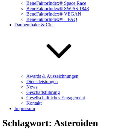
BeneFaktorIndex® Space Race
BeneFaktorIndex® SWISS 1848
BeneFaktorIndex® VEGAN
BeneFaktorIndex® – FAQ
Daubenthaler & Cie.
Awards & Auszeichnungen
Dienstleistungen
News
Geschäftsführung
Gesellschaftliches Engagement
Kontakt
Impressum
Schlagwort:
Asteroiden