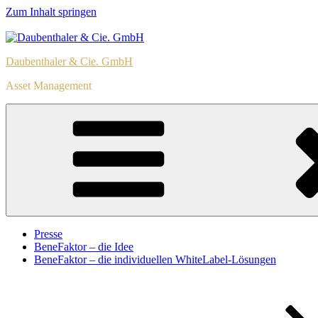
Zum Inhalt springen
Daubenthaler & Cie. GmbH
Asset Management
Presse
BeneFaktor – die Idee
BeneFaktor – die individuellen WhiteLabel-Lösungen