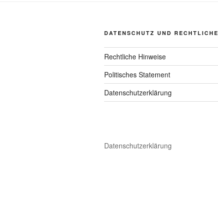
DATENSCHUTZ UND RECHTLICH
Rechtliche Hinweise
Politisches Statement
Datenschutzerklärung
Datenschutzerklärung