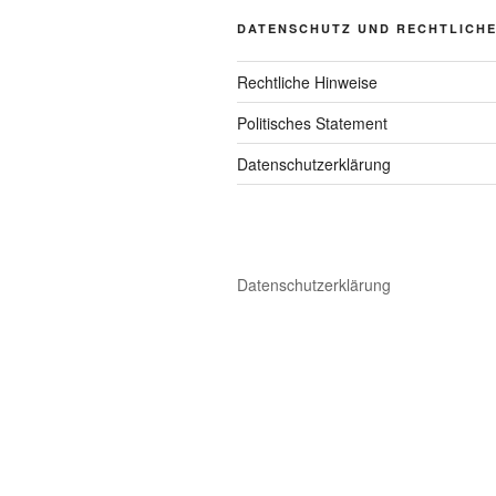
DATENSCHUTZ UND RECHTLICH
Rechtliche Hinweise
Politisches Statement
Datenschutzerklärung
Datenschutzerklärung