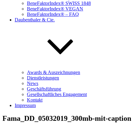
BeneFaktorIndex® SWISS 1848
BeneFaktorIndex® VEGAN
BeneFaktorIndex® – FAQ
Daubenthaler & Cie.
Awards & Auszeichnungen
Dienstleistungen
News
Geschäftsführung
Gesellschaftliches Engagement
Kontakt
Impressum
Fama_DD_05032019_300mb-mit-caption