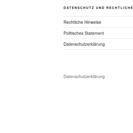
DATENSCHUTZ UND RECHTLICH
Rechtliche Hinweise
Politisches Statement
Datenschutzerklärung
Datenschutzerklärung